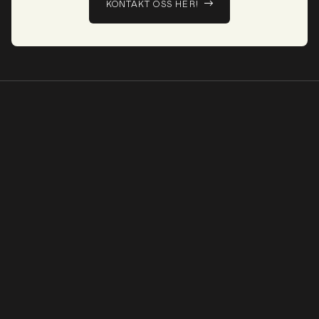
KONTAKT OSS HER!