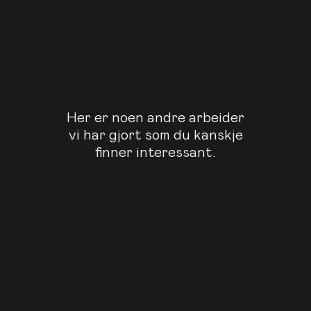
Her er noen andre arbeider
vi har gjort som du kanskje
finner interessant.