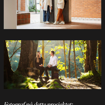
Fotograf på dette prosjektet: